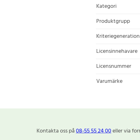
Kategori
Produktgrupp
Kriteriegeneration
Licensinnehavare
Licensnummer
Varumärke
Kontakta oss på
08-55 55 24 00
eller via fo