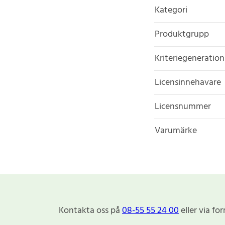
Kategori
Produktgrupp
Kriteriegeneration
Licensinnehavare
Licensnummer
Varumärke
Kontakta oss på
08-55 55 24 00
eller via fo