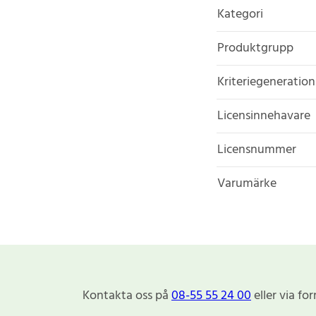
Kategori
Produktgrupp
Kriteriegeneration
Licensinnehavare
Licensnummer
Varumärke
Kontakta oss på
08-55 55 24 00
eller via fo