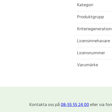
Kategori
Produktgrupp
Kriteriegeneration
Licensinnehavare
Licensnummer
Varumärke
Kontakta oss på
08-55 55 24 00
eller via fo