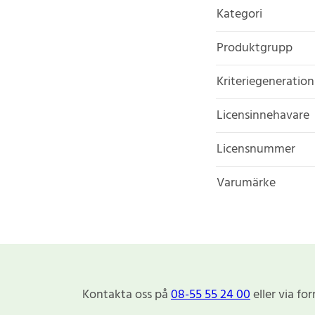
Kategori
Produktgrupp
Kriteriegeneration
Licensinnehavare
Licensnummer
Varumärke
Kontakta oss på
08-55 55 24 00
eller via fo