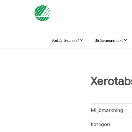
Vad är Svanen?
Bli Svanenmärkt
Xerotab
Miljömärkning
Kategori