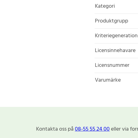
Kategori
Produktgrupp
Kriteriegeneration
Licensinnehavare
Licensnummer
Varumärke
Kontakta oss på
08-55 55 24 00
eller via fo