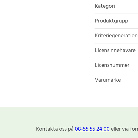
Kategori
Produktgrupp
Kriteriegeneration
Licensinnehavare
Licensnummer
Varumärke
Kontakta oss på
08-55 55 24 00
eller via fo