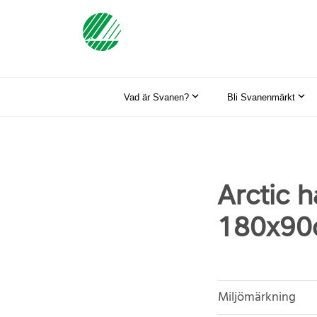
Vad är Svanen?
Bli Svanenmärkt
Arctic
180x90
Miljömärkning