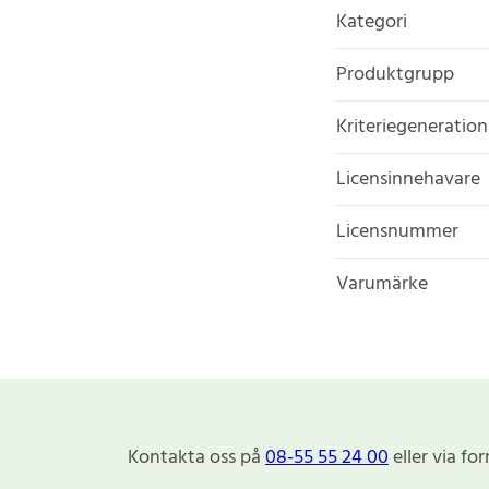
Kategori
Produktgrupp
Kriteriegeneration
Licensinnehavare
Licensnummer
Varumärke
Kontakta oss på
08-55 55 24 00
eller via fo