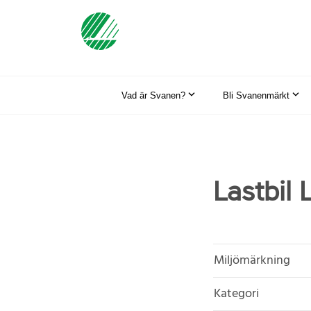
Vad är Svanen?
Bli Svanenmärkt
Lastbil
Miljömärkning
Kategori