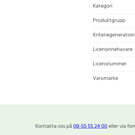
Kategori
Produktgrupp
Kriteriegeneration
Licensinnehavare
Licensnummer
Varumärke
Kontakta oss på
08-55 55 24 00
eller via fo