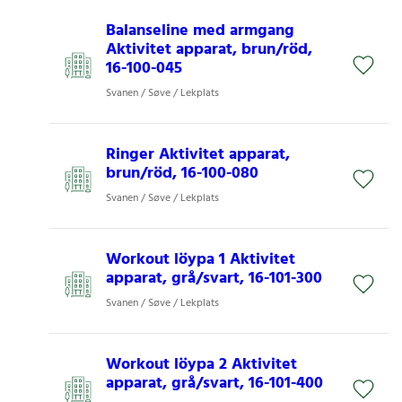
Balanseline med armgang
Aktivitet apparat, brun/röd,
16-100-045
Svanen / Søve / Lekplats
Ringer Aktivitet apparat,
brun/röd, 16-100-080
Svanen / Søve / Lekplats
Workout löypa 1 Aktivitet
apparat, grå/svart, 16-101-300
Svanen / Søve / Lekplats
Workout löypa 2 Aktivitet
apparat, grå/svart, 16-101-400