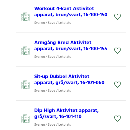
Workout 4-kant Aktivitet
apparat, brun/svart, 16-100-150
Svanen / Søve / Lekplats
Armgång Bred Aktivitet
apparat, brun/svart, 16-100-155
Svanen / Søve / Lekplats
Sit-up Dubbel Aktivitet
apparat, grå/svart, 16-101-060
Svanen / Søve / Lekplats
Dip High Aktivitet apparat,
grå/svart, 16-101-110
Svanen / Søve / Lekplats