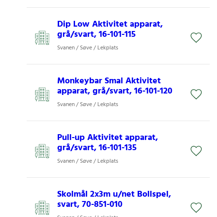
Dip Low Aktivitet apparat,
grå/svart, 16-101-115
Svanen / Søve / Lekplats
Monkeybar Smal Aktivitet
apparat, grå/svart, 16-101-120
Svanen / Søve / Lekplats
Pull-up Aktivitet apparat,
grå/svart, 16-101-135
Svanen / Søve / Lekplats
Skolmål 2x3m u/net Bollspel,
svart, 70-851-010