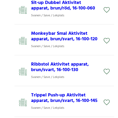
Sit-up Dubbel Aktivitet
apparat, brun/röd, 16-100-060
Svanen / Søve / Lekplats
Monkeybar Smal Aktivitet
apparat, brun/svart, 16-100-120
Svanen / Søve / Lekplats
Ribbstol Aktivitet apparat,
brun/svart, 16-100-130
Svanen / Søve / Lekplats
Trippel Push-up Aktivitet
apparat, brun/svart, 16-100-145
Svanen / Søve / Lekplats