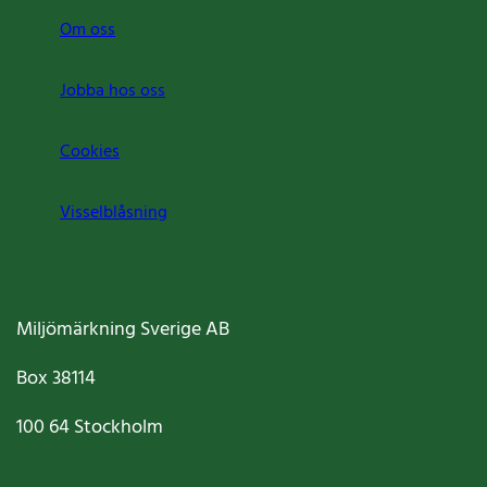
Om oss
Jobba hos oss
Cookies
Visselblåsning
Miljömärkning Sverige AB
Box
38114
100 64
Stockholm