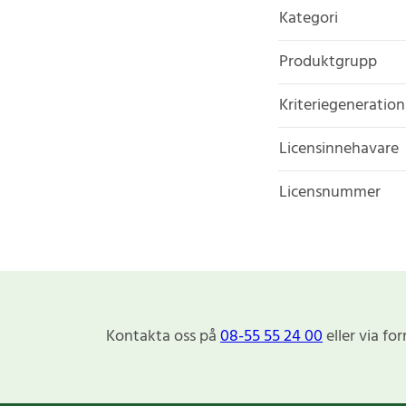
Kategori
Produktgrupp
Kriteriegeneration
Licensinnehavare
Licensnummer
Kontakta oss på
08-55 55 24 00
eller via fo