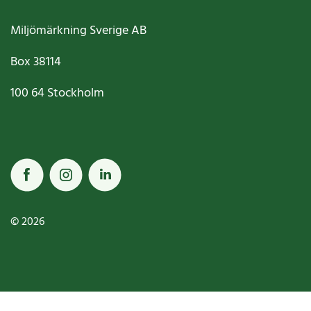
Miljömärkning Sverige AB
Box
38114
100 64
Stockholm
© 2026