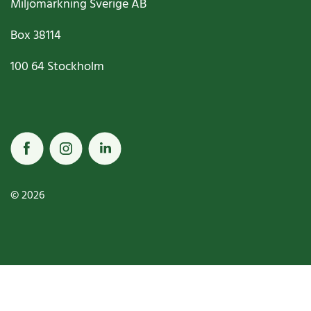
Miljömärkning Sverige AB
Box
38114
100 64
Stockholm
© 2026