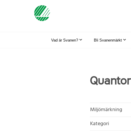
Vad är Svanen?
Bli Svanenmärkt
Quantor
Miljömärkning
Kategori