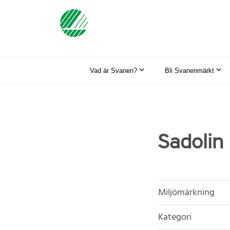
Vad är Svanen?
Bli Svanenmärkt
Sadolin
Miljömärkning
Kategori