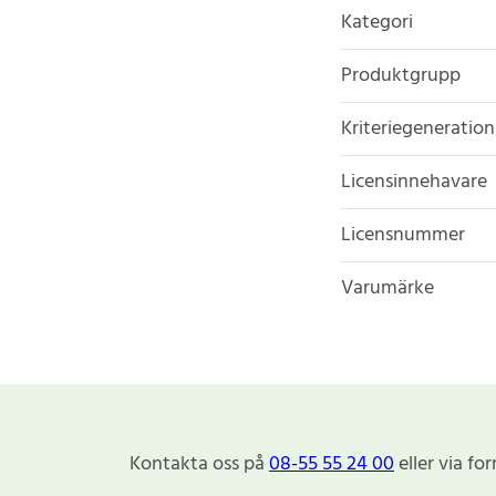
Kategori
Produktgrupp
Kriteriegeneration
Licensinnehavare
Licensnummer
Varumärke
Kontakta oss på
08-55 55 24 00
eller via fo