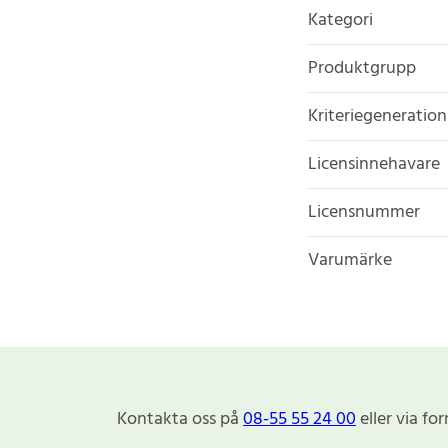
Kategori
Produktgrupp
Kriteriegeneration
Licensinnehavare
Licensnummer
Varumärke
Kontakta oss på
08-55 55 24 00
eller via fo