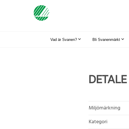
Vad är Svanen?
Bli Svanenmärkt
DETALE
Miljömärkning
Kategori