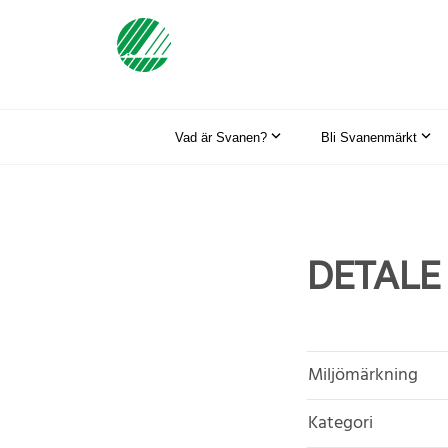
Vad är Svanen?
Bli Svanenmärkt
DETALE
Miljömärkning
Kategori