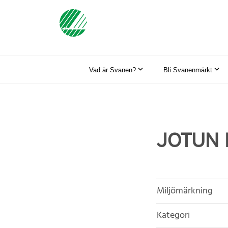
Vad är Svanen?
Bli Svanenmärkt
JOTUN I
Miljömärkning
Kategori