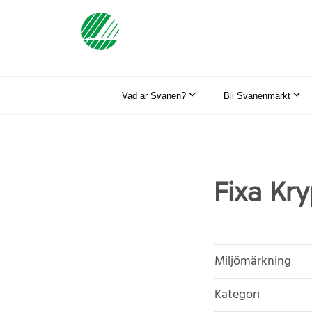
Vad är Svanen?
Bli Svanenmärkt
Fixa Kry
Miljömärkning
Kategori