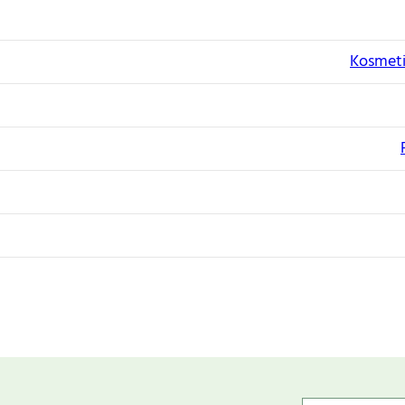
Kosmeti