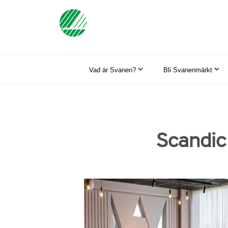
Vad är Svanen?
Bli Svanenmärkt
Scandic