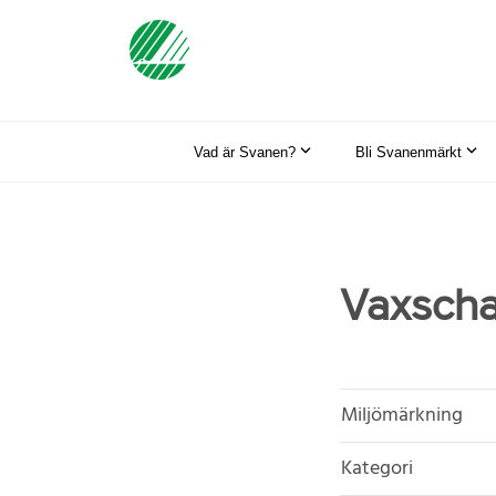
Vad är Svanen?
Bli Svanenmärkt
Vaxscha
Miljömärkning
Kategori