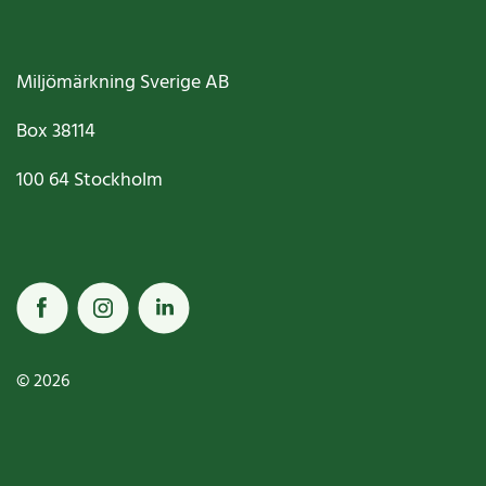
Miljömärkning Sverige AB
Box
38114
100 64
Stockholm
© 2026