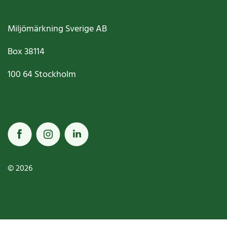
Miljömärkning Sverige AB
Box
38114
100 64
Stockholm
© 2026