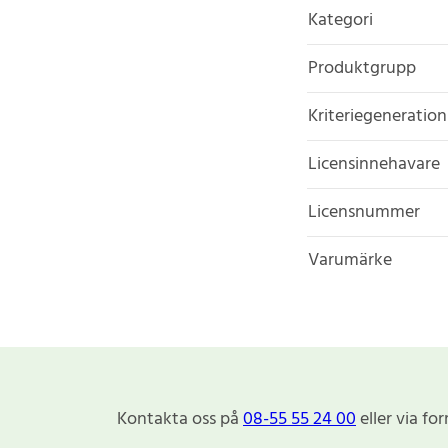
Kategori
Produktgrupp
Kriteriegeneration
Licensinnehavare
Licensnummer
Varumärke
Kontakta oss på
08-55 55 24 00
eller via fo