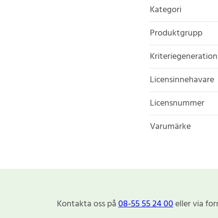
Kategori
Produktgrupp
Kriteriegeneration
Licensinnehavare
Licensnummer
Varumärke
Kontakta oss på
08-55 55 24 00
eller via fo