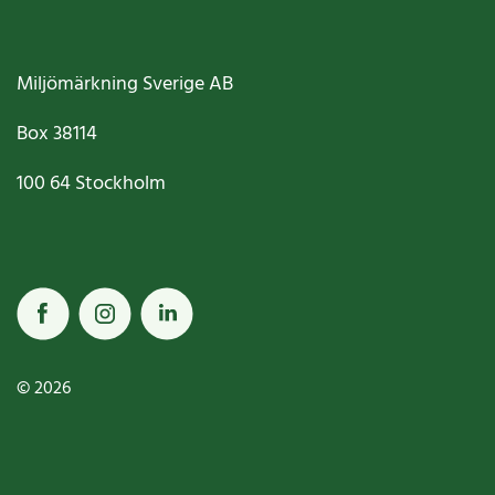
Miljömärkning Sverige AB
Box
38114
100 64
Stockholm
© 2026