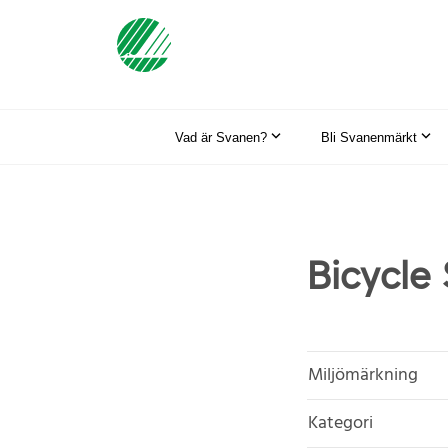
Vad är Svanen?
Bli Svanenmärkt
Bicycle
Miljömärkning
Kategori