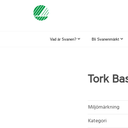
Vad är Svanen?
Bli Svanenmärkt
Tork Bas
Miljömärkning
Kategori