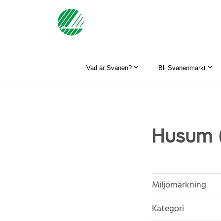
Vad är Svanen?
Bli Svanenmärkt
Husum 
Miljömärkning
Kategori