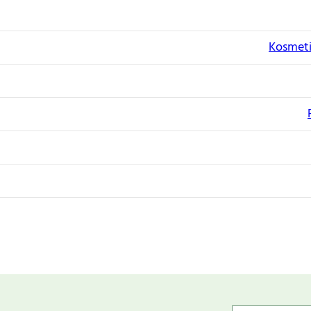
Kosmeti