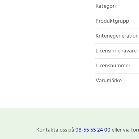
Kategori
Produktgrupp
Kriteriegeneration
Licensinnehavare
Licensnummer
Varumärke
Kontakta oss på
08-55 55 24 00
eller via fo